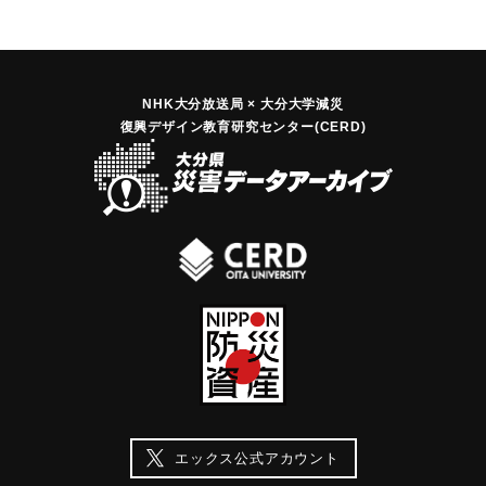
NHK大分放送局 × 大分大学減災
復興デザイン教育研究センター(CERD)
エックス公式アカウント