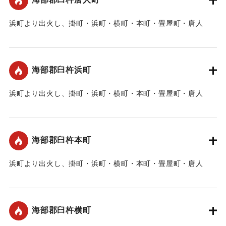
浜町より出火し、掛町・浜町・横町・本町・畳屋町・唐人
町・新町の419軒に延焼。
｜固有コード:
00211004
海部郡臼杵浜町
浜町より出火し、掛町・浜町・横町・本町・畳屋町・唐人
町・新町の419軒に延焼。
｜固有コード:
00211005
海部郡臼杵本町
浜町より出火し、掛町・浜町・横町・本町・畳屋町・唐人
町・新町の419軒に延焼。
｜固有コード:
00211006
海部郡臼杵横町