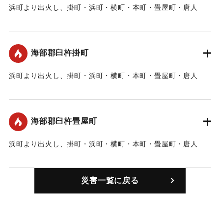
浜町より出火し、掛町・浜町・横町・本町・畳屋町・唐人
町・新町の419軒に延焼。
｜固有コード:
00211007
海部郡臼杵掛町
浜町より出火し、掛町・浜町・横町・本町・畳屋町・唐人
町・新町の419軒に延焼。
｜固有コード:
00211001
海部郡臼杵畳屋町
浜町より出火し、掛町・浜町・横町・本町・畳屋町・唐人
町・新町の419軒に延焼。
｜固有コード:
00211002
災害一覧に戻る