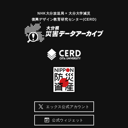
NHK大分放送局 × 大分大学減災
復興デザイン教育研究センター(CERD)
エックス公式アカウント
公式ウィジェット