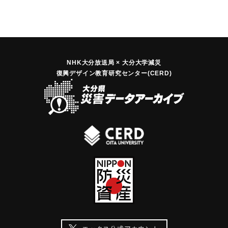
NHK大分放送局 × 大分大学減災
復興デザイン教育研究センター(CERD)