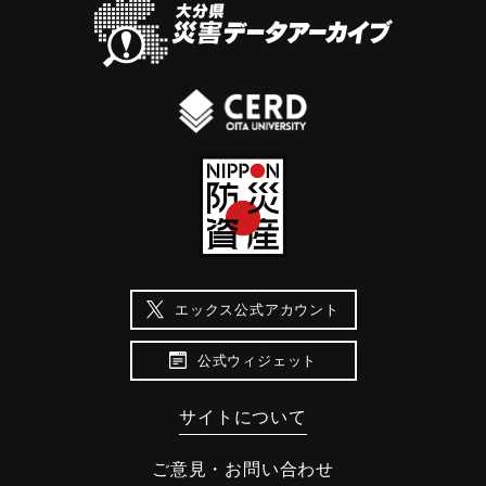
エックス公式アカウント
公式ウィジェット
サイトについて
ご意見・お問い合わせ