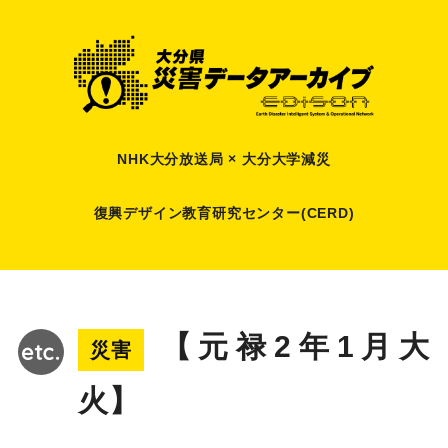
NHK大分放送局 × 大分大学減災
復興デザイン教育研究センター(CERD)
【元禄2年1月大
災害
火】