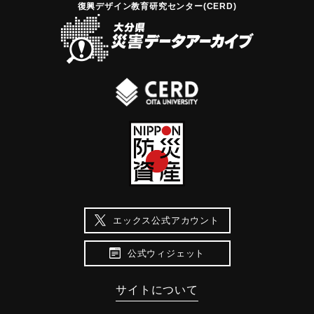
復興デザイン教育研究センター(CERD)
エックス公式アカウント
公式ウィジェット
サイトについて