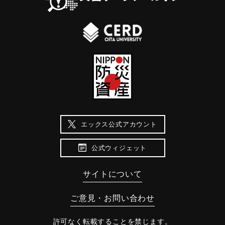
エックス公式アカウント
公式ウィジェット
サイトについて
ご意見・お問い合わせ
許可なく転載することを禁じます。