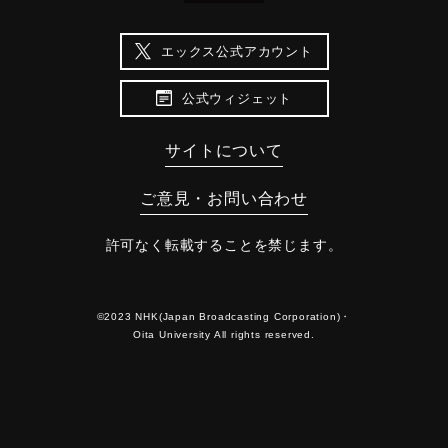
エックス公式アカウント
公式ウィジェット
サイトについて
ご意見・お問い合わせ
許可なく転載することを禁じます。
©2023 NHK(Japan Broadcasting Corporation)・
Oita University All rights reserved.