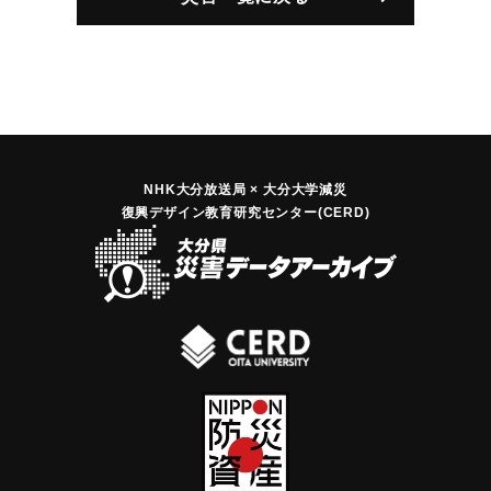
NHK大分放送局 × 大分大学減災
復興デザイン教育研究センター(CERD)