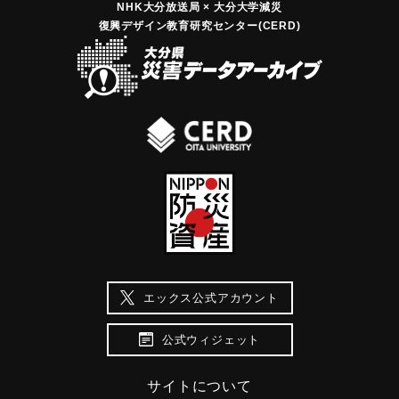
NHK大分放送局 × 大分大学減災
復興デザイン教育研究センター(CERD)
エックス公式アカウント
公式ウィジェット
サイトについて