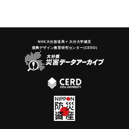
NHK大分放送局 × 大分大学減災
復興デザイン教育研究センター(CERD)