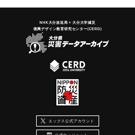
NHK大分放送局 × 大分大学減災
復興デザイン教育研究センター(CERD)
エックス公式アカウント