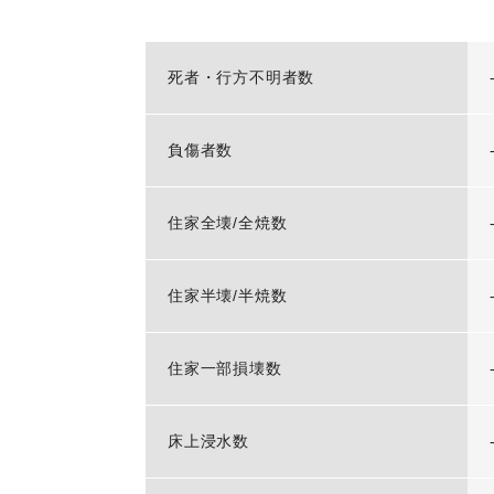
死者・行方不明者数
負傷者数
住家全壊/全焼数
住家半壊/半焼数
住家一部損壊数
床上浸水数