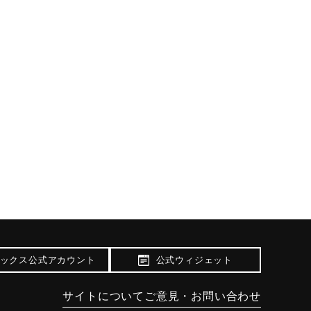
ックス公式アカウント
公式ウィジェット
サイトについて
ご意見・お問い合わせ