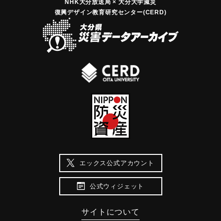
NHK大分放送局 × 大分大学減災
復興デザイン教育研究センター(CERD)
エックス公式アカウント
公式ウィジェット
サイトについて