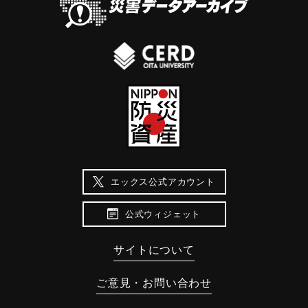
エックス公式アカウント
公式ウィジェット
サイトについて
ご意見・お問い合わせ