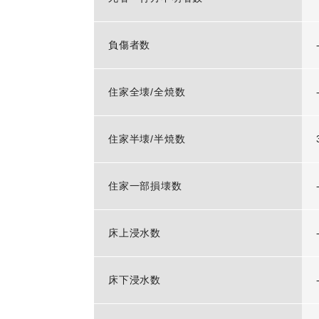
負傷者数
住家全壊/全焼数
住家半壊/半焼数
住家一部損壊数
床上浸水数
床下浸水数