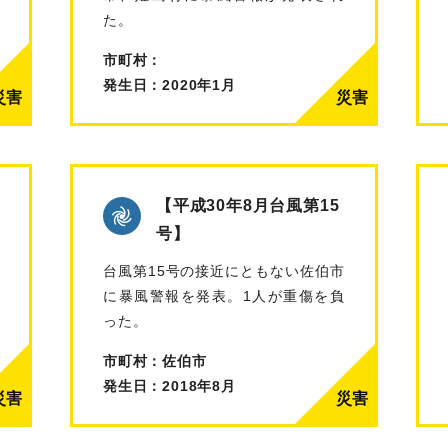
た。
市町村：
発生日：2020年1月
【平成30年8月台風第15
号】
台風第15号の接近にともない佐伯市
に暴風警報を発表。1人が重傷を負
った。
市町村：佐伯市
発生日：2018年8月