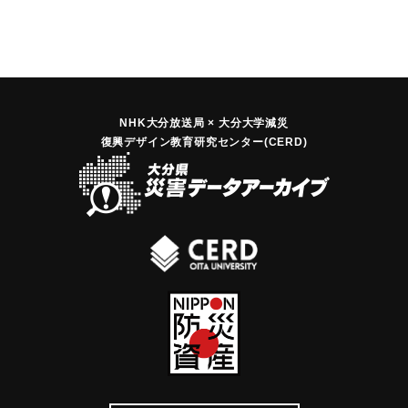
NHK大分放送局 × 大分大学減災
復興デザイン教育研究センター(CERD)