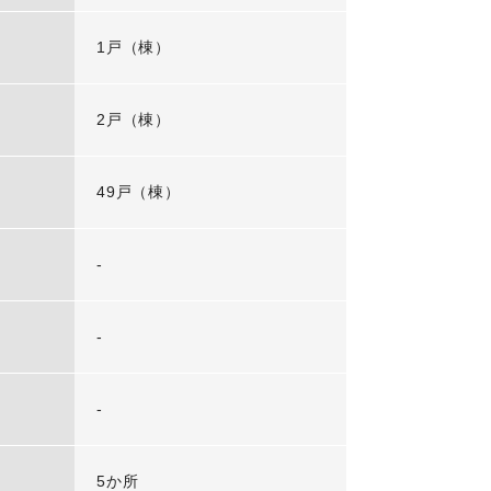
1戸（棟）
2戸（棟）
49戸（棟）
-
-
-
5か所