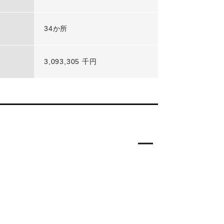
34か所
3,093,305 千円