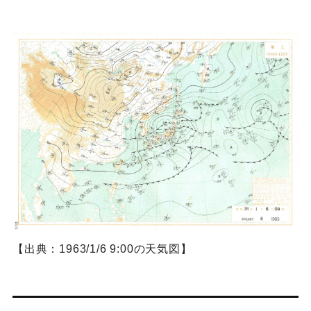
【出典：1963/1/6 9:00の天気図】