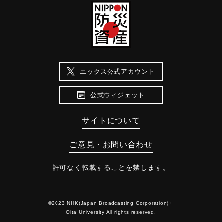
エックス公式アカウント
公式ウィジェット
サイトについて
ご意見・お問い合わせ
許可なく転載することを禁じます。
©2023 NHK(Japan Broadcasting Corporation)・
Oita University All rights reserved.