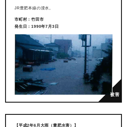
JR豊肥本線の浸水。
市町村：竹田市
発生日：1990年7月3日
【平成2年6月大雨（豊肥水害）】