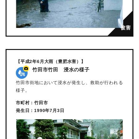
【平成2年6月大雨（豊肥水害）】
竹田市竹田 浸水の様子
竹田市街地において浸水が発生し、救助が行われる
様子。
市町村：竹田市
発生日：1990年7月3日