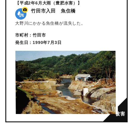
【平成2年6月大雨（豊肥水害）】
竹田市入田 魚住橋
大野川にかかる魚住橋が流失した。
市町村：竹田市
発生日：1990年7月3日