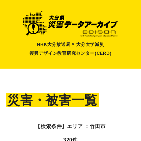
NHK大分放送局 × 大分大学減災
復興デザイン教育研究センター(CERD)
災害・被害一覧
【検索条件】
エリア ：竹田市
320件