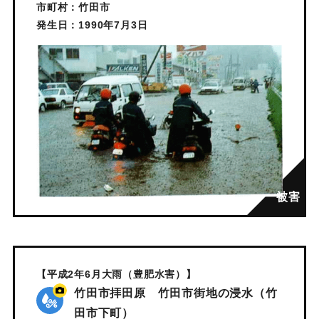
市町村：竹田市
発生日：1990年7月3日
【平成2年6月大雨（豊肥水害）】
竹田市拝田原 竹田市街地の浸水（竹
田市下町）