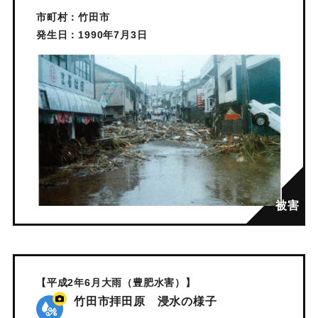
市町村：竹田市
発生日：1990年7月3日
【平成2年6月大雨（豊肥水害）】
竹田市拝田原 浸水の様子