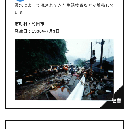
浸水によって流されてきた生活物資などが堆積して
いる。
市町村：竹田市
発生日：1990年7月3日