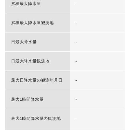
累積最大降水量
-
累積最大降水量観測地
-
日最大降水量
-
日最大降水量観測地
-
最大日降水量の観測年月日
-
最大1時間降水量
-
最大1時間降水量の観測地
-