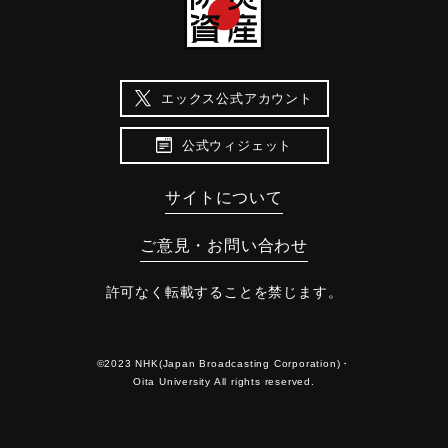
エックス公式アカウント
公式ウィジェット
サイトについて
ご意見・お問い合わせ
許可なく転載することを禁じます。
©2023 NHK(Japan Broadcasting Corporation)・
Oita University All rights reserved.