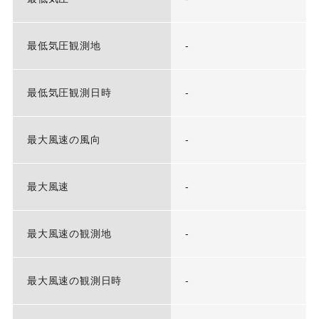
最低気圧観測地
-
最低気圧観測日時
-
最大風速の風向
-
最大風速
-
最大風速の観測地
-
最大風速の観測日時
-