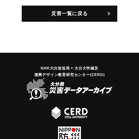
災害一覧に戻る
NHK大分放送局 × 大分大学減災
復興デザイン教育研究センター(CERD)