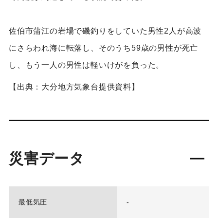
佐伯市蒲江の岩場で磯釣りをしていた男性2人が高波
にさらわれ海に転落し、そのうち59歳の男性が死亡
し、もう一人の男性は軽いけがを負った。
【出典：大分地方気象台提供資料】
災害データ
最低気圧
-