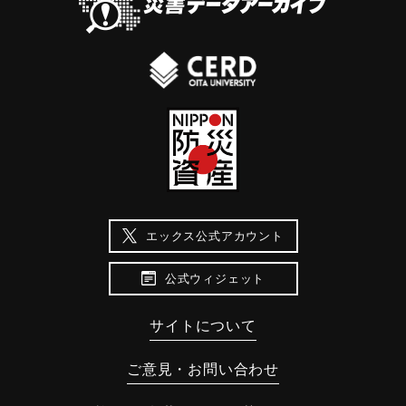
エックス公式アカウント
公式ウィジェット
サイトについて
ご意見・お問い合わせ