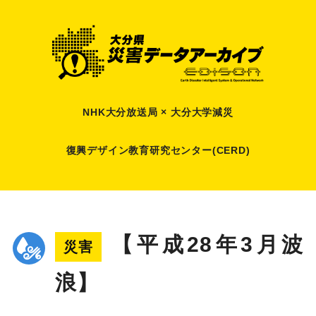
NHK大分放送局 × 大分大学減災
復興デザイン教育研究センター(CERD)
【平成28年3月波
災害
浪】