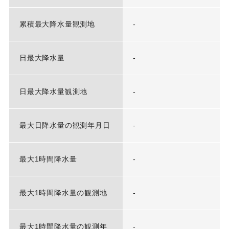
累積最大降水量観測地
-
日最大降水量
-
日最大降水量観測地
-
最大日降水量の観測年月日
-
最大1時間降水量
-
最大1時間降水量の観測地
-
最大1時間降水量の観測年
-