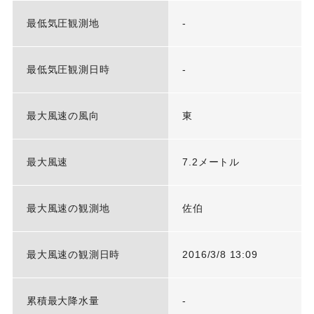
最低気圧観測地
-
最低気圧観測日時
-
最大風速の風向
東
最大風速
7.2メートル
最大風速の観測地
佐伯
最大風速の観測日時
2016/3/8 13:09
累積最大降水量
-