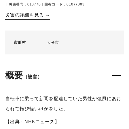
｜災害番号：010770｜固有コード：01077003
災害の詳細を見る →
市町村
大分市
概要
（被害）
自転車に乗って新聞を配達していた男性が強風にあお
られて転び軽いけがをした。
【出典：NHKニュース】