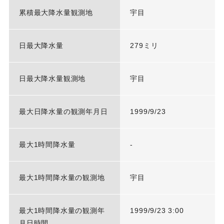
累積最大降水量観測地
宇目
日最大降水量
279ミリ
日最大降水量観測地
宇目
最大日降水量の観測年月日
1999/9/23
最大1時間降水量
-
最大1時間降水量の観測地
宇目
最大1時間降水量の観測年
1999/9/23 3:00
月日時間