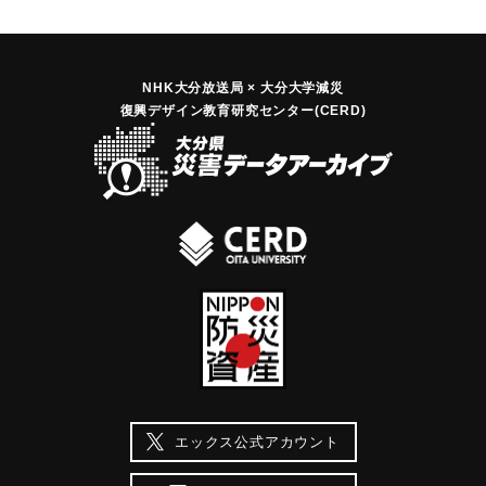
NHK大分放送局 × 大分大学減災
復興デザイン教育研究センター(CERD)
エックス公式アカウント