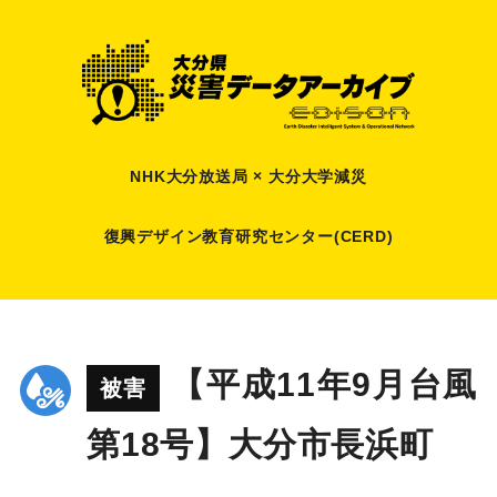
NHK大分放送局 × 大分大学減災
復興デザイン教育研究センター(CERD)
【平成11年9月台風
被害
第18号】大分市長浜町