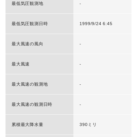
最低気圧観測地
-
最低気圧観測日時
1999/9/24 6:45
最大風速の風向
-
最大風速
-
最大風速の観測地
-
最大風速の観測日時
-
累積最大降水量
390ミリ