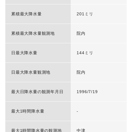
累積最大降水量
201ミリ
累積最大降水量観測地
院内
日最大降水量
144ミリ
日最大降水量観測地
院内
最大日降水量の観測年月日
1996/7/19
最大1時間降水量
-
最大1時間降水量の観測地
中津