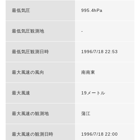
最低気圧
995.4hPa
最低気圧観測地
-
最低気圧観測日時
1996/7/18 22:53
最大風速の風向
南南東
最大風速
19メートル
最大風速の観測地
蒲江
最大風速の観測日時
1996/7/18 22:00