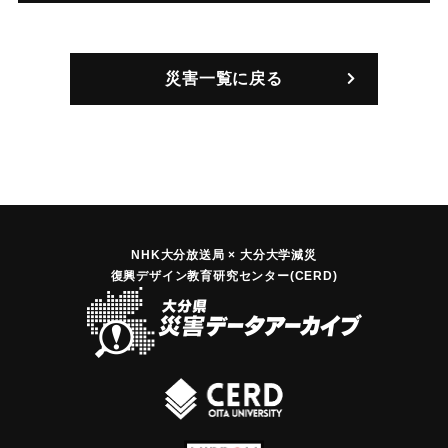
災害一覧に戻る
NHK大分放送局 × 大分大学減災
復興デザイン教育研究センター(CERD)