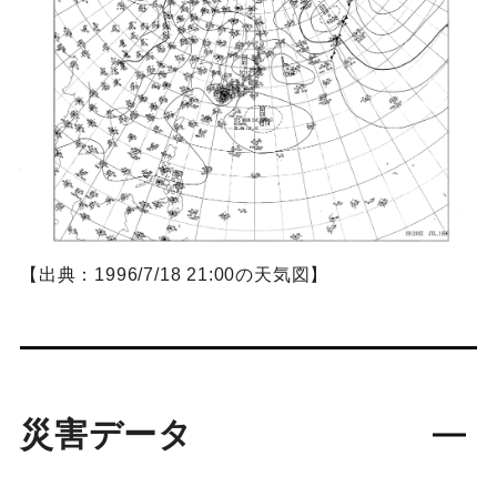
【出典：1996/7/18 21:00の天気図】
災害データ