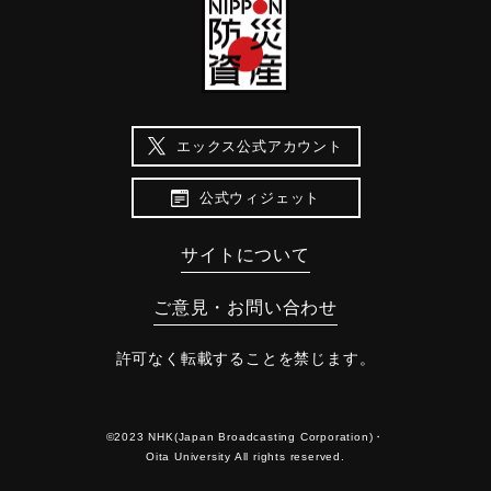
エックス公式アカウント
公式ウィジェット
サイトについて
ご意見・お問い合わせ
許可なく転載することを禁じます。
©2023 NHK(Japan Broadcasting Corporation)・
Oita University All rights reserved.