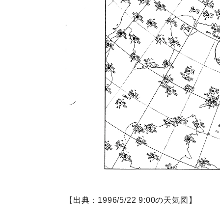
【出典：1996/5/22 9:00の天気図】