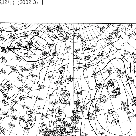
2年)（2002.3）】