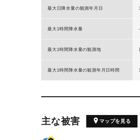
最大日降水量の観測年月日
最大1時間降水量
最大1時間降水量の観測地
最大1時間降水量の観測年月日時間
主な被害
マップを見る