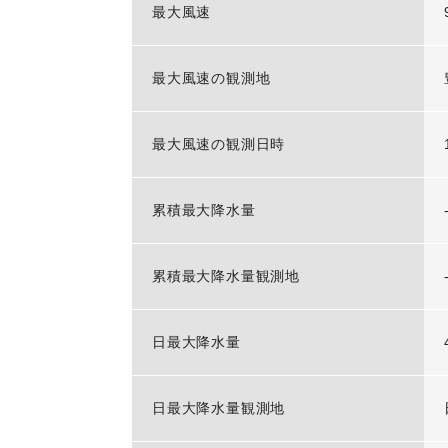
最大風速
最大風速の観測地
最大風速の観測日時
累積最大降水量
累積最大降水量観測地
日最大降水量
日最大降水量観測地