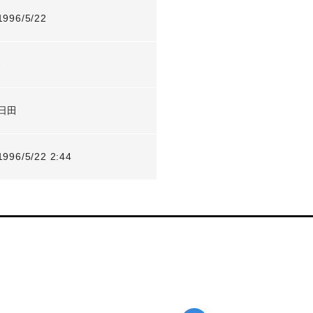
1996/5/22
-
日田
1996/5/22 2:44