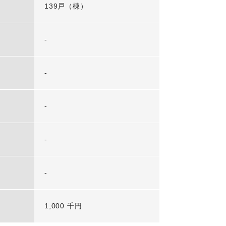
139戸（棟）
-
-
-
-
-
1,000 千円