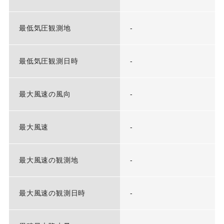
最低気圧観測地
-
最低気圧観測日時
-
最大風速の風向
-
最大風速
-
最大風速の観測地
-
最大風速の観測日時
-