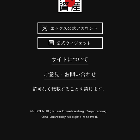
エックス公式アカウント
公式ウィジェット
サイトについて
ご意見・お問い合わせ
許可なく転載することを禁じます。
©2023 NHK(Japan Broadcasting Corporation)・
Oita University All rights reserved.