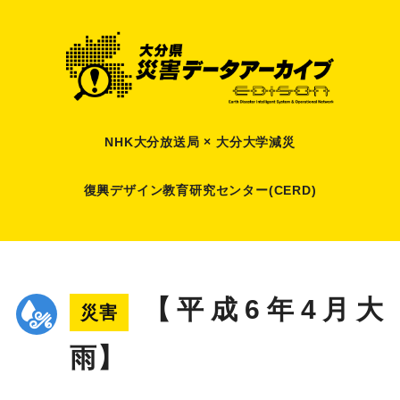
NHK大分放送局 × 大分大学減災
復興デザイン教育研究センター(CERD)
【平成6年4月大
災害
雨】