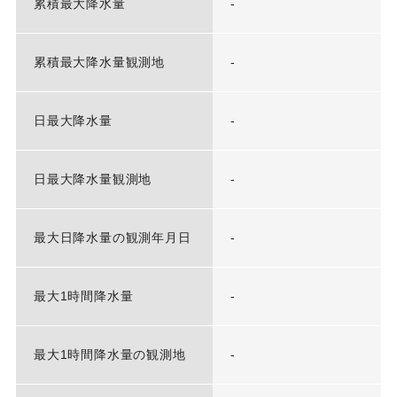
累積最大降水量
-
累積最大降水量観測地
-
日最大降水量
-
日最大降水量観測地
-
最大日降水量の観測年月日
-
最大1時間降水量
-
最大1時間降水量の観測地
-