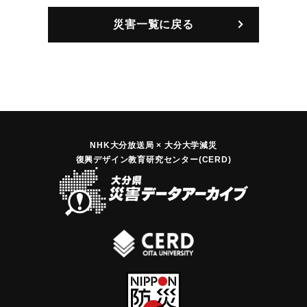
災害一覧に戻る
NHK大分放送局 × 大分大学減災
復興デザイン教育研究センター(CERD)