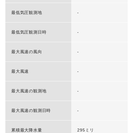
最低気圧観測地
-
最低気圧観測日時
-
最大風速の風向
-
最大風速
-
最大風速の観測地
-
最大風速の観測日時
-
累積最大降水量
295ミリ