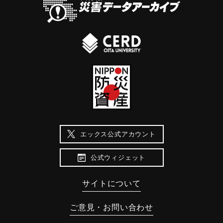
エックス公式アカウント
公式ウィジェット
サイトについて
ご意見・お問い合わせ