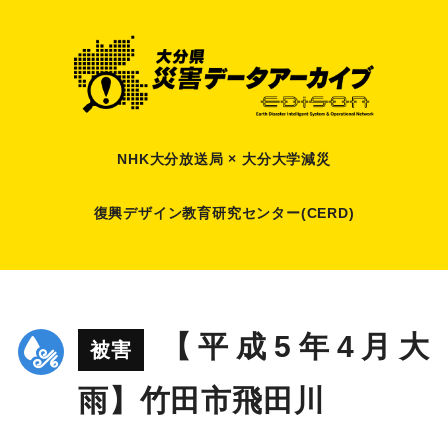
NHK大分放送局 × 大分大学減災
復興デザイン教育研究センター(CERD)
【平成5年4月大
被害
雨】竹田市飛田川