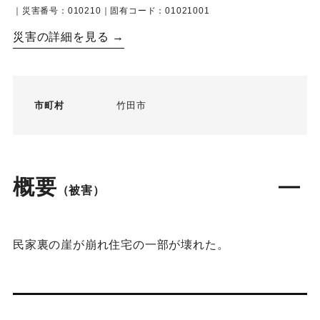
｜災害番号：010210｜固有コード：01021001
災害の詳細を見る →
市町村
竹田市
概要
（被害）
民家裏の崖が崩れ住宅の一部が壊れた。