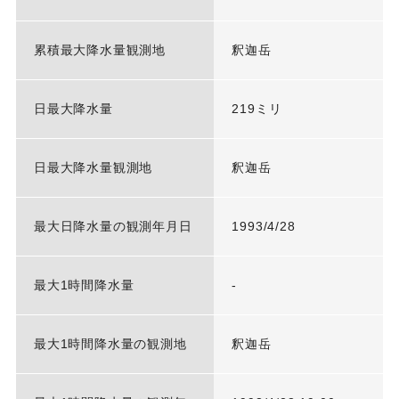
累積最大降水量観測地
釈迦岳
日最大降水量
219ミリ
日最大降水量観測地
釈迦岳
最大日降水量の観測年月日
1993/4/28
最大1時間降水量
-
最大1時間降水量の観測地
釈迦岳