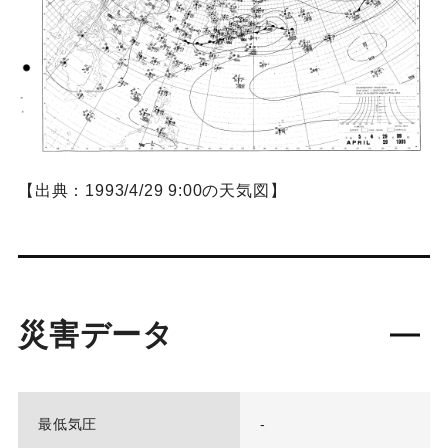
【出典：1993/4/29 9:00の天気図】
災害データ
最低気圧
-