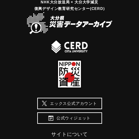
NHK大分放送局 × 大分大学減災
復興デザイン教育研究センター(CERD)
エックス公式アカウント
公式ウィジェット
サイトについて