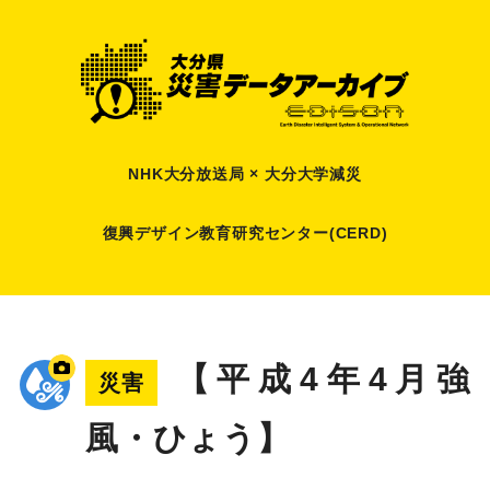
NHK大分放送局 × 大分大学減災
復興デザイン教育研究センター(CERD)
【平成4年4月強
災害
風・ひょう】