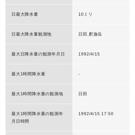
日最大降水量
10ミリ
日最大降水量観測地
日田,釈迦岳
最大日降水量の観測年月日
1992/4/15
最大1時間降水量
-
最大1時間降水量の観測地
日田
最大1時間降水量の観測年
1992/4/15 17:50
月日時間