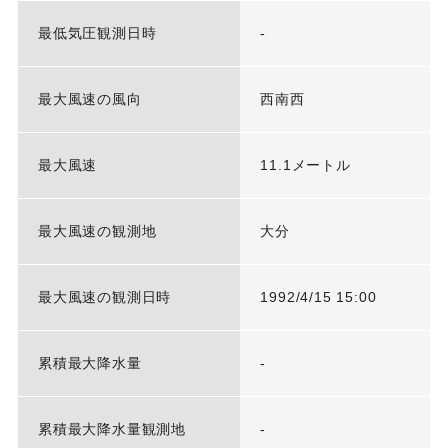
最低気圧観測日時
-
最大風速の風向
西南西
最大風速
11.1メートル
最大風速の観測地
大分
最大風速の観測日時
1992/4/15 15:00
累積最大降水量
-
累積最大降水量観測地
-