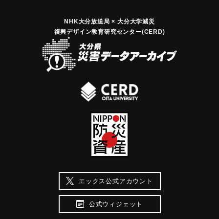
NHK大分放送局 × 大分大学減災
復興デザイン教育研究センター(CERD)
エックス公式アカウント
公式ウィジェット