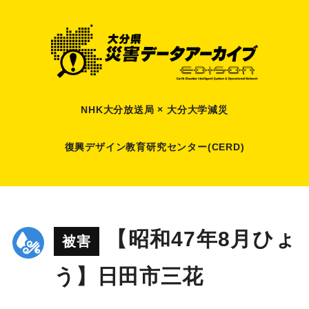
NHK大分放送局 × 大分大学減災
復興デザイン教育研究センター(CERD)
【昭和47年8月ひょ
被害
う】日田市三花