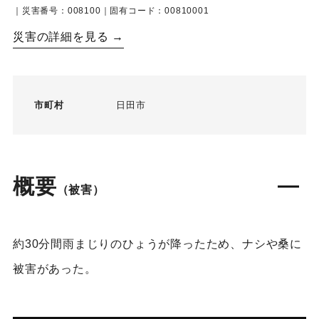
｜災害番号：008100｜固有コード：00810001
災害の詳細を見る →
市町村
日田市
概要
（被害）
約30分間雨まじりのひょうが降ったため、ナシや桑に
被害があった。