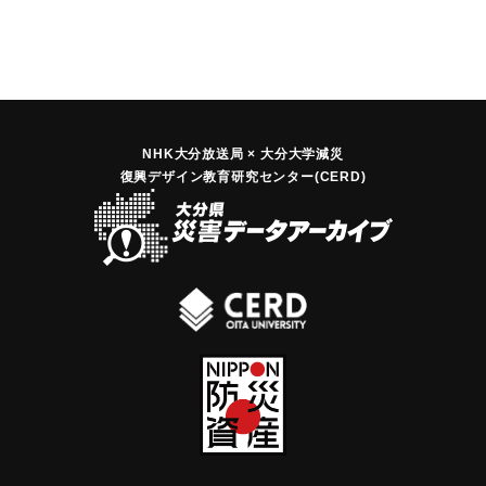
NHK大分放送局 × 大分大学減災
復興デザイン教育研究センター(CERD)