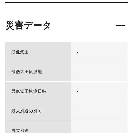
災害データ
最低気圧
-
最低気圧観測地
-
最低気圧観測日時
-
最大風速の風向
-
最大風速
-