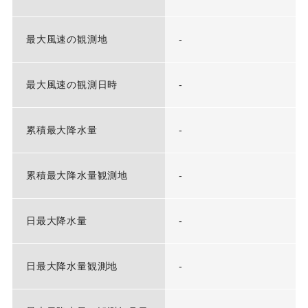
最大風速の観測地
-
最大風速の観測日時
-
累積最大降水量
-
累積最大降水量観測地
-
日最大降水量
-
日最大降水量観測地
-