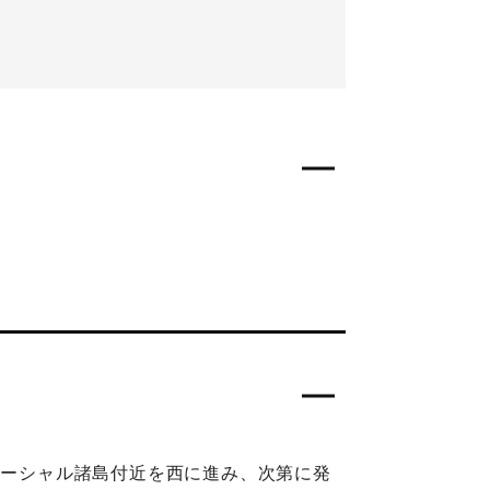
マーシャル諸島付近を西に進み、次第に発