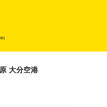
D)
原 大分空港