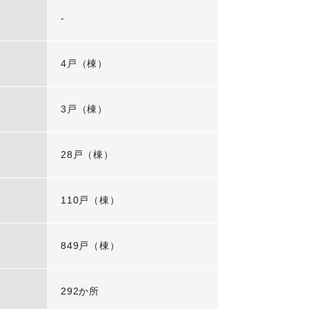
-
4戸（棟）
3戸（棟）
28戸（棟）
110戸（棟）
849戸（棟）
292か所