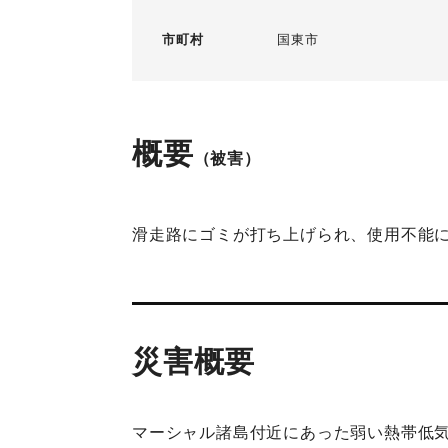
市町村
国東市
概要
（被害）
滑走路にゴミが打ち上げられ、使用不能に
災害概要
マーシャル諸島付近にあった弱い熱帯低気