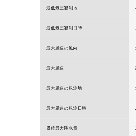
最低気圧観測地
最低気圧観測日時
最大風速の風向
最大風速
最大風速の観測地
最大風速の観測日時
累積最大降水量