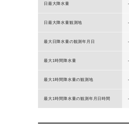
日最大降水量
日最大降水量観測地
最大日降水量の観測年月日
最大1時間降水量
最大1時間降水量の観測地
最大1時間降水量の観測年月日時間