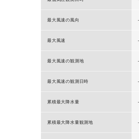
最大風速の風向
最大風速
最大風速の観測地
最大風速の観測日時
累積最大降水量
累積最大降水量観測地