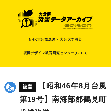
NHK大分放送局 × 大分大学減災
復興デザイン教育研究センター(CERD)
【昭和46年8月台風
被害
第19号】南海部郡鶴見町