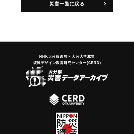
災害一覧に戻る
NHK大分放送局 × 大分大学減災
復興デザイン教育研究センター(CERD)