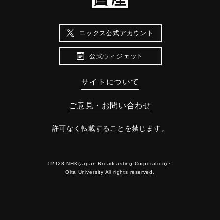
エックス公式アカウント
公式ウィジェット
サイトについて
ご意見・お問い合わせ
許可なく転載することを禁じます。
©2023 NHK(Japan Broadcasting Corporation)・
Oita University All rights reserved.