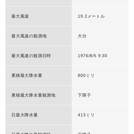
最大風速
19.2メートル
最大風速の観測地
大分
最大風速の観測日時
1976/8/5 9:30
累積最大降水量
800ミリ
累積最大降水量観測地
下障子
日最大降水量
413ミリ