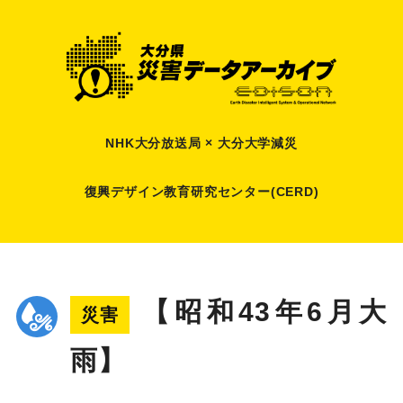
NHK大分放送局 × 大分大学減災
復興デザイン教育研究センター(CERD)
【昭和43年6月大
災害
雨】