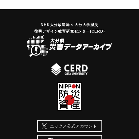
NHK大分放送局 × 大分大学減災
復興デザイン教育研究センター(CERD)
エックス公式アカウント