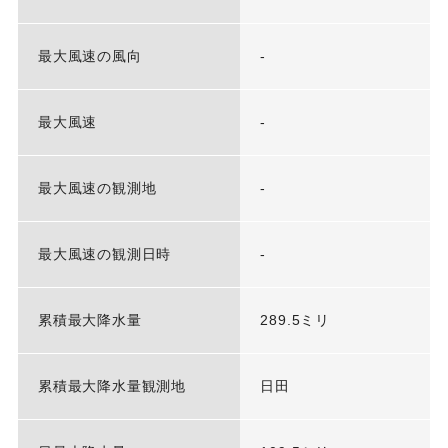
最大風速の風向
-
最大風速
-
最大風速の観測地
-
最大風速の観測日時
-
累積最大降水量
289.5ミリ
累積最大降水量観測地
日田