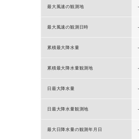
最大風速の観測地
最大風速の観測日時
累積最大降水量
累積最大降水量観測地
日最大降水量
日最大降水量観測地
最大日降水量の観測年月日