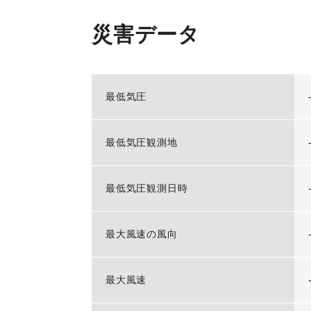
災害データ
最低気圧
最低気圧観測地
最低気圧観測日時
最大風速の風向
最大風速