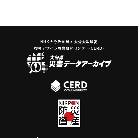
NHK大分放送局 × 大分大学減災
復興デザイン教育研究センター(CERD)