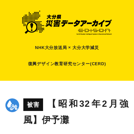
NHK大分放送局 × 大分大学減災
復興デザイン教育研究センター(CERD)
【昭和32年2月強
被害
風】伊予灘