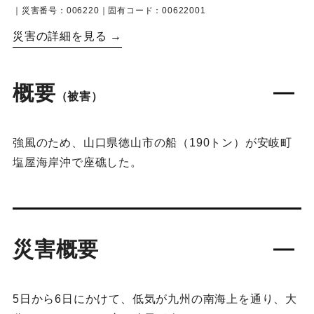
｜災害番号：006220｜固有コード：00622001
災害の詳細を見る →
概要
（被害）
強風のため、山口県徳山市の船（190トン）が安岐町
塩屋海岸沖で座礁した。
災害概要
5日から6日にかけて、低気が九州の南海上を通り、大