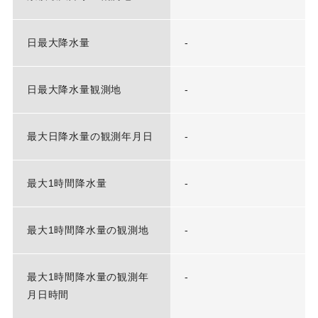
日最大降水量
-
日最大降水量観測地
-
最大日降水量の観測年月日
-
最大1時間降水量
-
最大1時間降水量の観測地
-
最大1時間降水量の観測年
-
月日時間