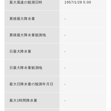
最大風速の観測日時
1957/1/28 5:00
累積最大降水量
-
累積最大降水量観測地
-
日最大降水量
-
日最大降水量観測地
-
最大日降水量の観測年月日
-
最大1時間降水量
-