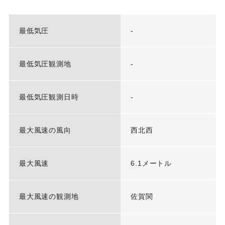
最低気圧
-
最低気圧観測地
-
最低気圧観測日時
-
最大風速の風向
西北西
最大風速
6.1メートル
最大風速の観測地
佐賀関