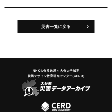
災害一覧に戻る
NHK大分放送局 × 大分大学減災
復興デザイン教育研究センター(CERD)