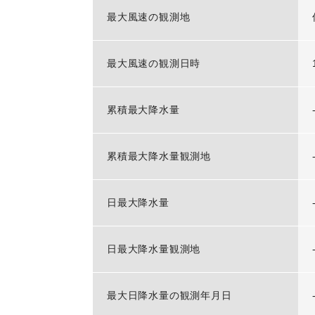
最大風速の観測地
最大風速の観測日時
累積最大降水量
累積最大降水量観測地
日最大降水量
日最大降水量観測地
最大日降水量の観測年月日