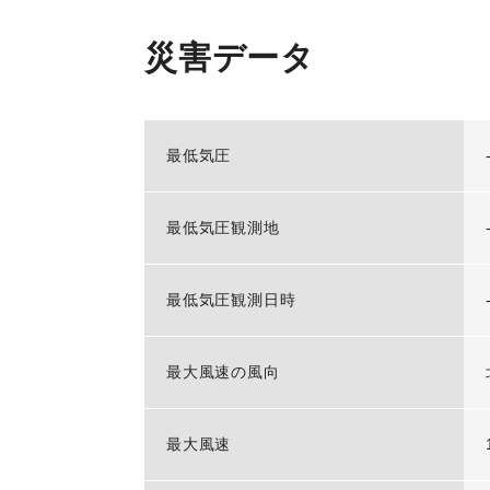
災害データ
最低気圧
最低気圧観測地
最低気圧観測日時
最大風速の風向
最大風速