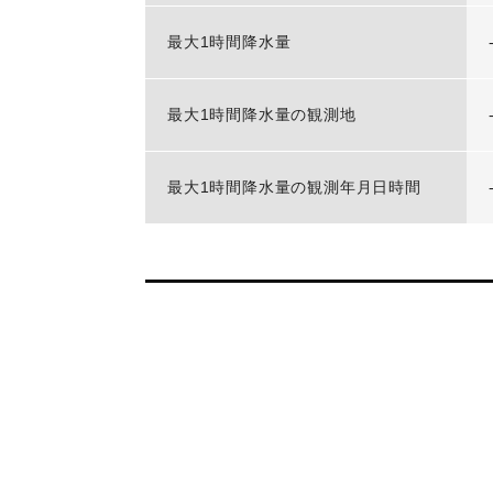
最大1時間降水量
最大1時間降水量の観測地
最大1時間降水量の観測年月日時間