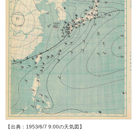
【出典：1953/6/7 9:00の天気図】