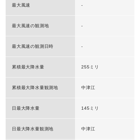
最大風速
-
最大風速の観測地
-
最大風速の観測日時
-
累積最大降水量
255ミリ
累積最大降水量観測地
中津江
日最大降水量
145ミリ
日最大降水量観測地
中津江