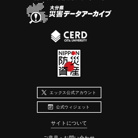
エックス公式アカウント
公式ウィジェット
サイトについて
ご意見・お問い合わせ