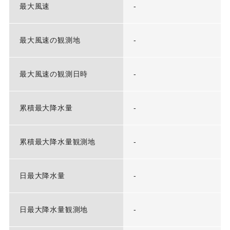
最大風速
-
最大風速の観測地
-
最大風速の観測日時
-
累積最大降水量
-
累積最大降水量観測地
-
日最大降水量
-
日最大降水量観測地
-