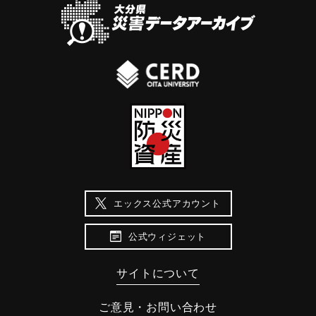
エックス公式アカウント
公式ウィジェット
サイトについて
ご意見・お問い合わせ