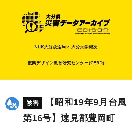
NHK大分放送局 × 大分大学減災
復興デザイン教育研究センター(CERD)
【昭和19年9月台風
被害
第16号】速見郡豊岡町