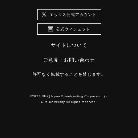
エックス公式アカウント
公式ウィジェット
サイトについて
ご意見・お問い合わせ
許可なく転載することを禁じます。
©2023 NHK(Japan Broadcasting Corporation)・
Oita University All rights reserved.