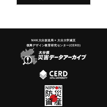
NHK大分放送局 × 大分大学減災
復興デザイン教育研究センター(CERD)