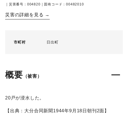
｜災害番号：004820｜固有コード：00482010
災害の詳細を見る →
市町村
日出町
概要
（被害）
20戸が浸水した。
【出典：大分合同新聞1944年9月18日朝刊2面】