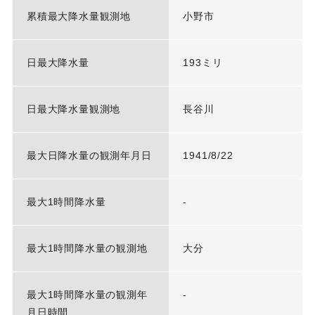
累積最大降水量観測地
小野市
日最大降水量
193ミリ
日最大降水量観測地
長谷川
最大日降水量の観測年月日
1941/8/22
最大1時間降水量
-
最大1時間降水量の観測地
大分
最大1時間降水量の観測年
-
月日時間