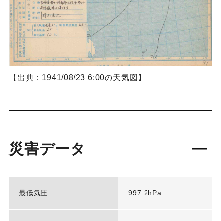
【出典：1941/08/23 6:00の天気図】
災害データ
最低気圧
997.2hPa