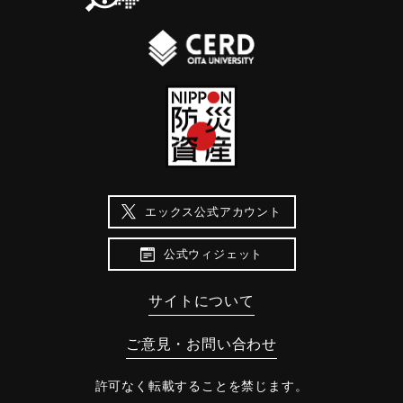
エックス公式アカウント
公式ウィジェット
サイトについて
ご意見・お問い合わせ
許可なく転載することを禁じます。