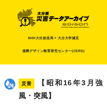
NHK大分放送局 × 大分大学減災
復興デザイン教育研究センター(CERD)
【昭和16年3月強
災害
風・突風】