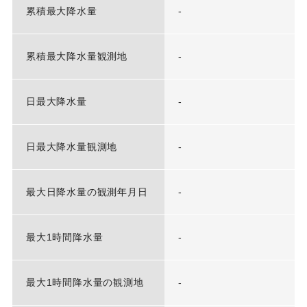
累積最大降水量
-
累積最大降水量観測地
-
日最大降水量
-
日最大降水量観測地
-
最大日降水量の観測年月日
-
最大1時間降水量
-
最大1時間降水量の観測地
-