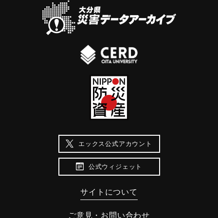
エックス公式アカウント
公式ウィジェット
サイトについて
ご意見・お問い合わせ