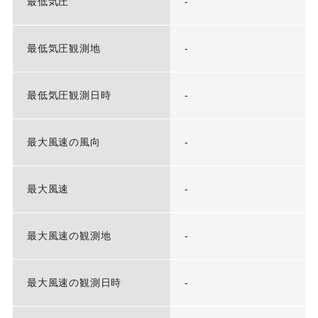
最低気圧
-
最低気圧観測地
-
最低気圧観測日時
-
最大風速の風向
-
最大風速
-
最大風速の観測地
-
最大風速の観測日時
-