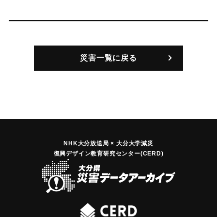
災害一覧に戻る
NHK大分放送局 × 大分大学減災
復興デザイン教育研究センター(CERD)