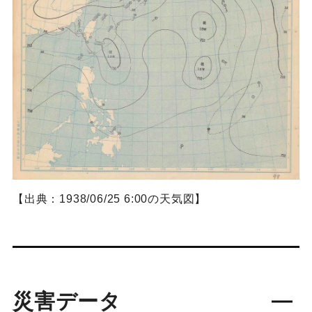
【出典：1938/06/25 6:00の天気図】
災害データ