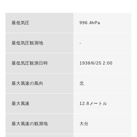
最低気圧
996.4hPa
最低気圧観測地
-
最低気圧観測日時
1938/6/25 2:00
最大風速の風向
北
最大風速
12.8メートル
最大風速の観測地
大分