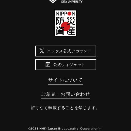
エックス公式アカウント
公式ウィジェット
サイトについて
ご意見・お問い合わせ
許可なく転載することを禁じます。
©2023 NHK(Japan Broadcasting Corporation)・