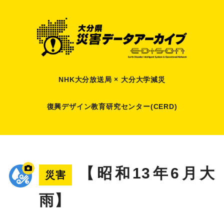
NHK大分放送局 × 大分大学減災
復興デザイン教育研究センター(CERD)
【昭和13年6月大
災害
雨】