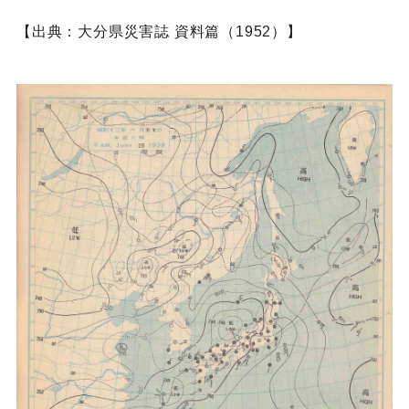
【出典：大分県災害誌 資料篇（1952）】