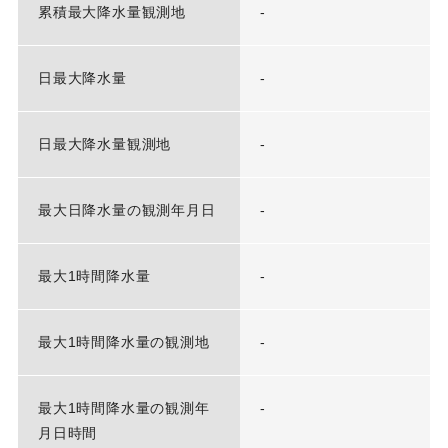
累積最大降水量観測地
-
日最大降水量
-
日最大降水量観測地
-
最大日降水量の観測年月日
-
最大1時間降水量
-
最大1時間降水量の観測地
-
最大1時間降水量の観測年
-
月日時間