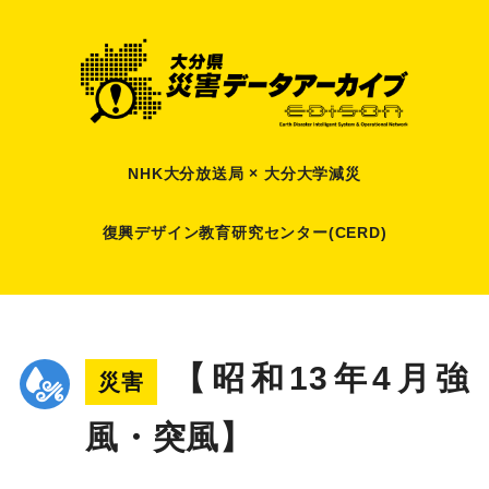
NHK大分放送局 × 大分大学減災
復興デザイン教育研究センター(CERD)
【昭和13年4月強
災害
風・突風】