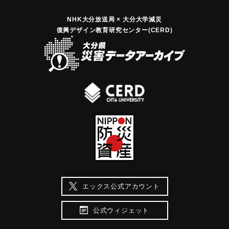
NHK大分放送局 × 大分大学減災
復興デザイン教育研究センター(CERD)
エックス公式アカウント
公式ウィジェット