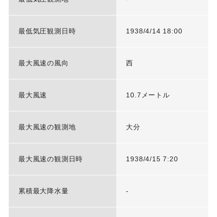
最低気圧観測日時
1938/4/14 18:00
最大風速の風向
西
最大風速
10.7メートル
最大風速の観測地
大分
最大風速の観測日時
1938/4/15 7:20
累積最大降水量
-