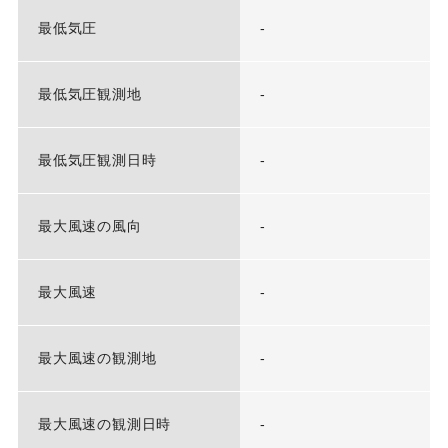
最低気圧
-
最低気圧観測地
-
最低気圧観測日時
-
最大風速の風向
-
最大風速
-
最大風速の観測地
-
最大風速の観測日時
-