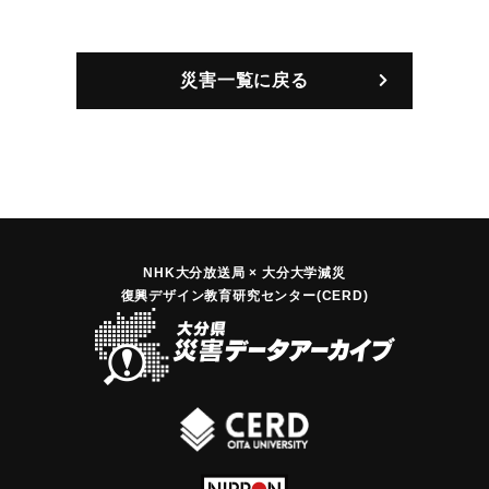
災害一覧に戻る
NHK大分放送局 × 大分大学減災
復興デザイン教育研究センター(CERD)