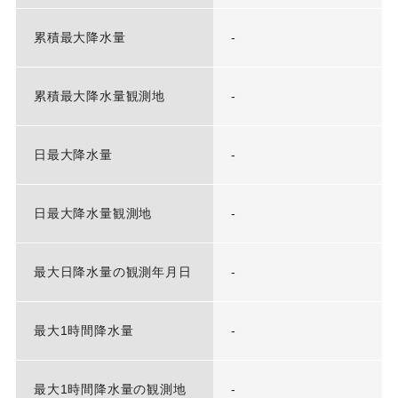
累積最大降水量
-
累積最大降水量観測地
-
日最大降水量
-
日最大降水量観測地
-
最大日降水量の観測年月日
-
最大1時間降水量
-
最大1時間降水量の観測地
-