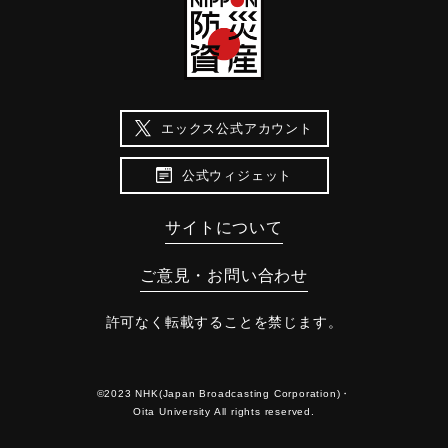
エックス公式アカウント
公式ウィジェット
サイトについて
ご意見・お問い合わせ
許可なく転載することを禁じます。
©2023 NHK(Japan Broadcasting Corporation)・
Oita University All rights reserved.