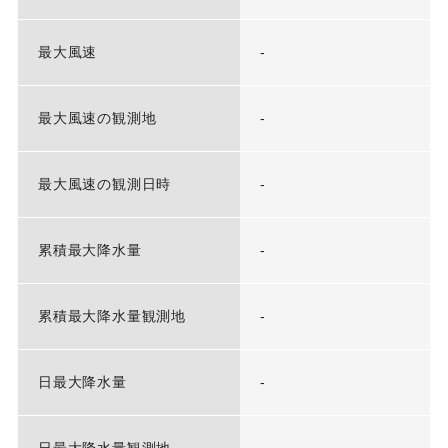
最大風速
-
最大風速の観測地
-
最大風速の観測日時
-
累積最大降水量
-
累積最大降水量観測地
-
日最大降水量
-