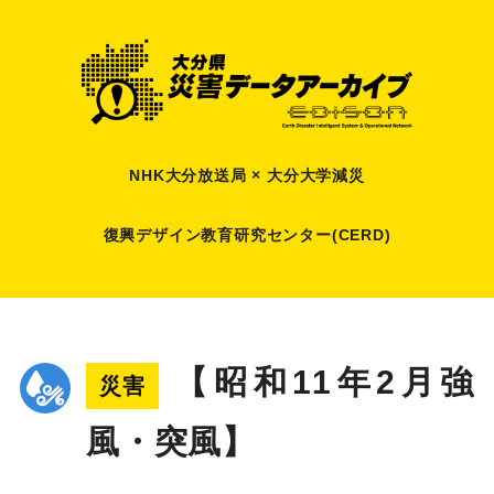
NHK大分放送局 × 大分大学減災
復興デザイン教育研究センター(CERD)
【昭和11年2月強
災害
風・突風】