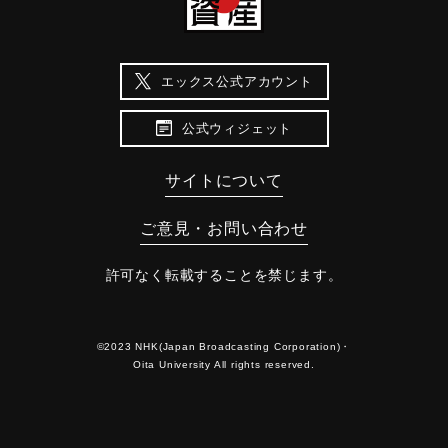
エックス公式アカウント
公式ウィジェット
サイトについて
ご意見・お問い合わせ
許可なく転載することを禁じます。
©2023 NHK(Japan Broadcasting Corporation)・
Oita University All rights reserved.