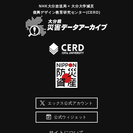
NHK大分放送局 × 大分大学減災
復興デザイン教育研究センター(CERD)
エックス公式アカウント
公式ウィジェット
サイトについて