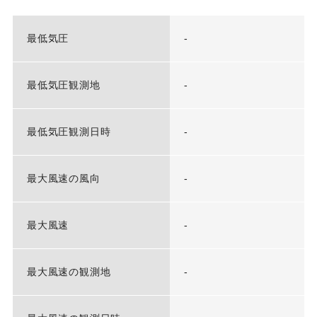
最低気圧
-
最低気圧観測地
-
最低気圧観測日時
-
最大風速の風向
-
最大風速
-
最大風速の観測地
-