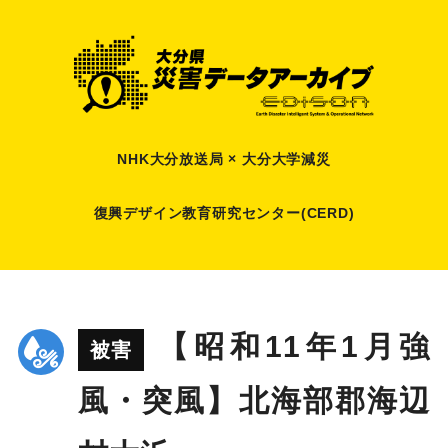
NHK大分放送局 × 大分大学減災
復興デザイン教育研究センター(CERD)
【昭和11年1月強
被害
風・突風】北海部郡海辺