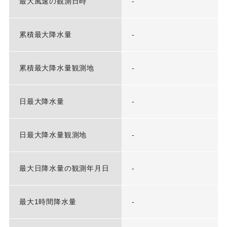
最大風速の観測日時
-
累積最大降水量
-
累積最大降水量観測地
-
日最大降水量
-
日最大降水量観測地
-
最大日降水量の観測年月日
-
最大1時間降水量
-