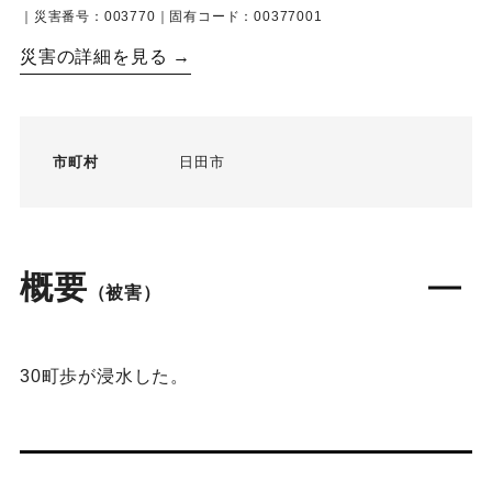
｜災害番号：003770｜固有コード：00377001
災害の詳細を見る →
市町村
日田市
概要
（被害）
30町歩が浸水した。