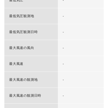
最低気圧
-
最低気圧観測地
-
最低気圧観測日時
-
最大風速の風向
-
最大風速
-
最大風速の観測地
-
最大風速の観測日時
-