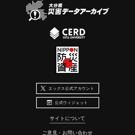
エックス公式アカウント
公式ウィジェット
サイトについて
ご意見・お問い合わせ