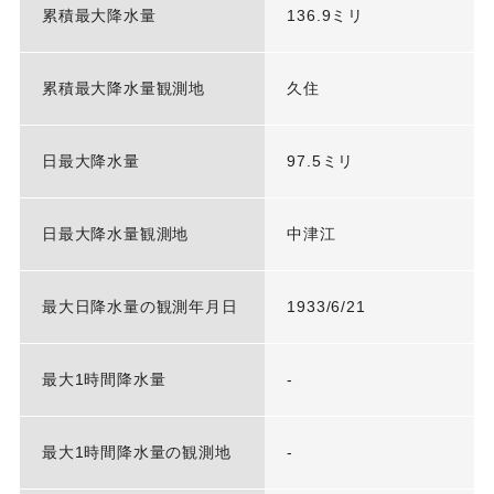
累積最大降水量
136.9ミリ
累積最大降水量観測地
久住
日最大降水量
97.5ミリ
日最大降水量観測地
中津江
最大日降水量の観測年月日
1933/6/21
最大1時間降水量
-
最大1時間降水量の観測地
-