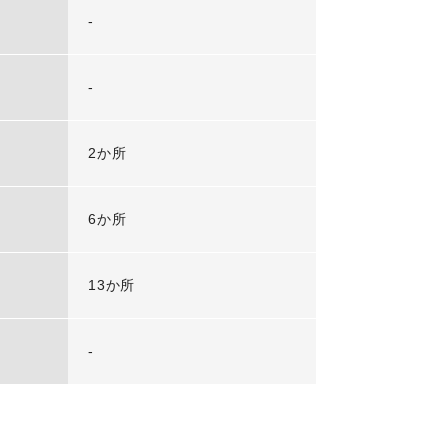
-
-
2か所
6か所
13か所
-