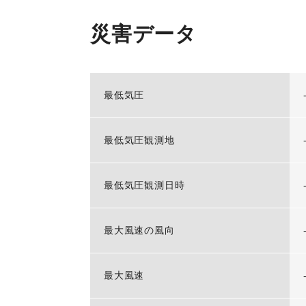
災害データ
最低気圧
最低気圧観測地
最低気圧観測日時
最大風速の風向
最大風速