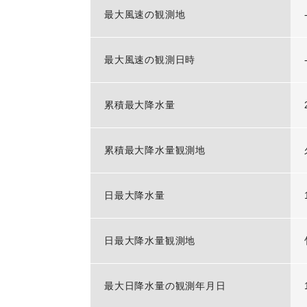
最大風速の観測地
最大風速の観測日時
累積最大降水量
累積最大降水量観測地
日最大降水量
日最大降水量観測地
最大日降水量の観測年月日