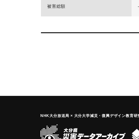
被害総額
NHK大分放送局 × 大分大学減災
・
復興デザイン教育研究