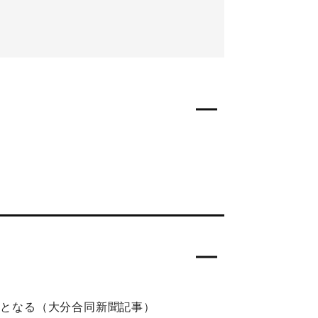
埋となる（大分合同新聞記事）