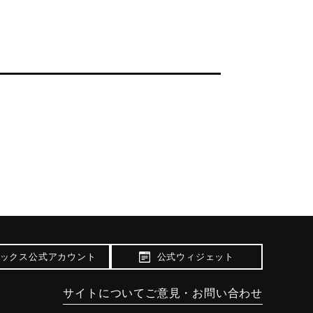
ックス公式アカウント
公式ウィジェット
サイトについて
ご意見・お問い合わせ